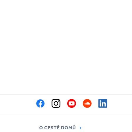
O CESTĚ DOMŮ