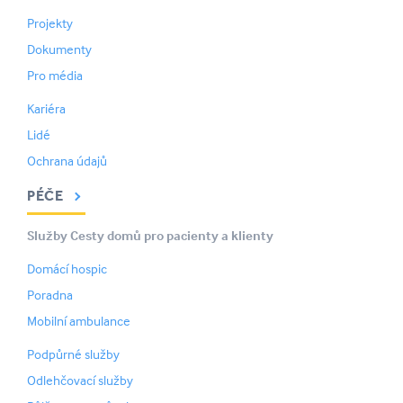
Projekty
Dokumenty
Pro média
Kariéra
Lidé
Ochrana údajů
PÉČE
Služby Cesty domů pro pacienty a klienty
Domácí hospic
Poradna
Mobilní ambulance
Podpůrné služby
Odlehčovací služby