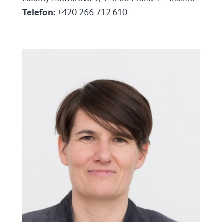
Telefon:
+420 266 712 610