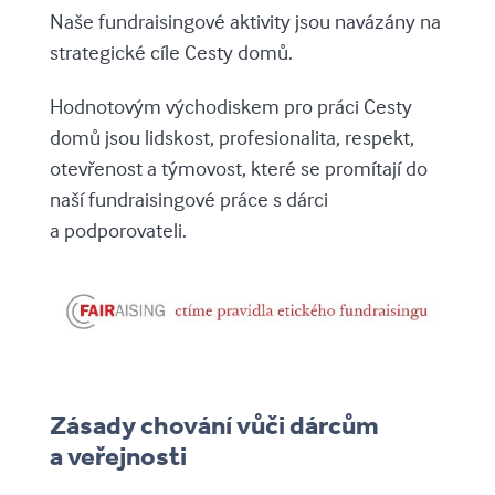
Naše fundraisingové aktivity jsou navázány na
strategické cíle Cesty domů.
Hodnotovým východiskem pro práci Cesty
domů jsou lidskost, profesionalita, respekt,
otevřenost a týmovost, které se promítají do
naší fundraisingové práce s dárci
a podporovateli.
Zásady chování vůči dárcům
a veřejnosti