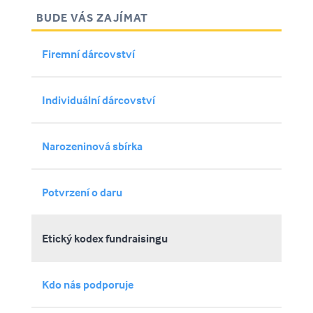
BUDE VÁS ZAJÍMAT
Firemní dárcovství
Individuální dárcovství
Narozeninová sbírka
Potvrzení o daru
Etický kodex fundraisingu
Kdo nás podporuje