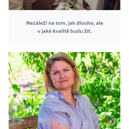
Nezáleží na tom, jak dlouho, ale
v jaké kvalitě budu žít.