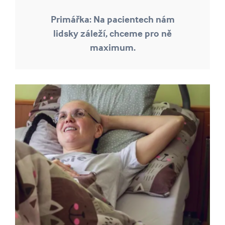
Primářka: Na pacientech nám
lidsky záleží, chceme pro ně
maximum.