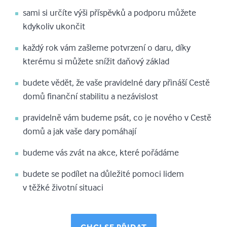
sami si určíte výši příspěvků a podporu můžete
kdykoliv ukončit
každý rok vám zašleme potvrzení o daru, díky
kterému si můžete snížit daňový základ
budete vědět, že vaše pravidelné dary přináší Cestě
domů finanční stabilitu a nezávislost
pravidelně vám budeme psát, co je nového v Cestě
domů a jak vaše dary pomáhají
budeme vás zvát na akce, které pořádáme
budete se podílet na důležité pomoci lidem
v těžké životní situaci