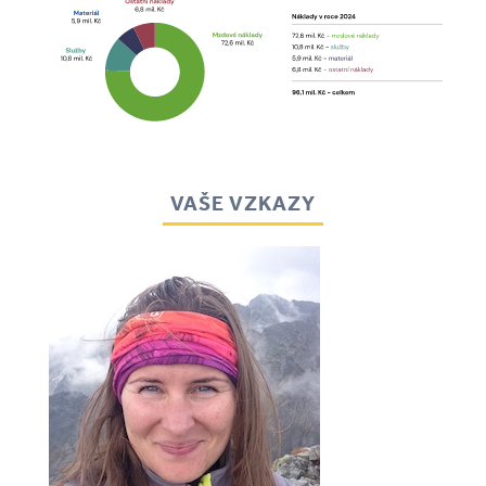
VAŠE VZKAZY