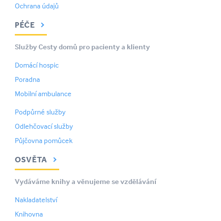
Ochrana údajů
PÉČE
Služby Cesty domů pro pacienty a klienty
Domácí hospic
Poradna
Mobilní ambulance
Podpůrné služby
Odlehčovací služby
Půjčovna pomůcek
OSVĚTA
Vydáváme knihy a věnujeme se vzdělávání
Nakladatelství
Knihovna