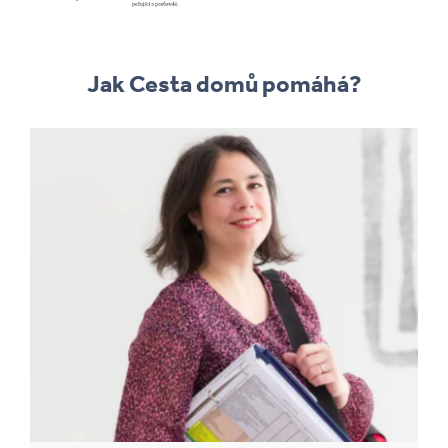
Jak Cesta domů pomáhá?