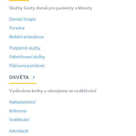
Služby Cesty domů pro pacienty a klienty
Domácí hospic
Poradna
Mobilní ambulance
Podpůrné služby
Odlehčovací služby
Půjčovna pomůcek
OSVĚTA
Vydáváme knihy a věnujeme se vzdělávání
Nakladatelství
Knihovna
Vzdělávání
Advokacie