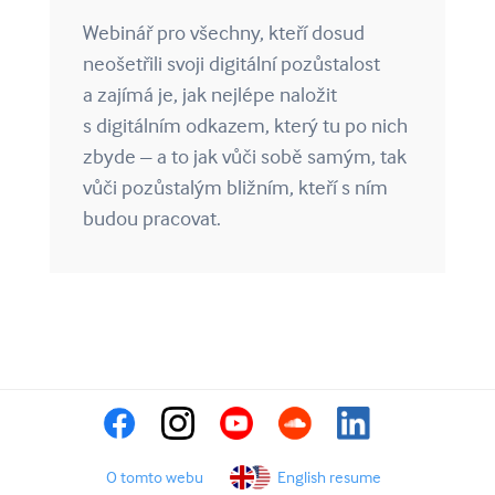
Webinář pro všechny, kteří dosud
neošetřili svoji digitální pozůstalost
a zajímá je, jak nejlépe naložit
s digitálním odkazem, který tu po nich
zbyde – a to jak vůči sobě samým, tak
vůči pozůstalým bližním, kteří s ním
budou pracovat.
O tomto webu
English resume