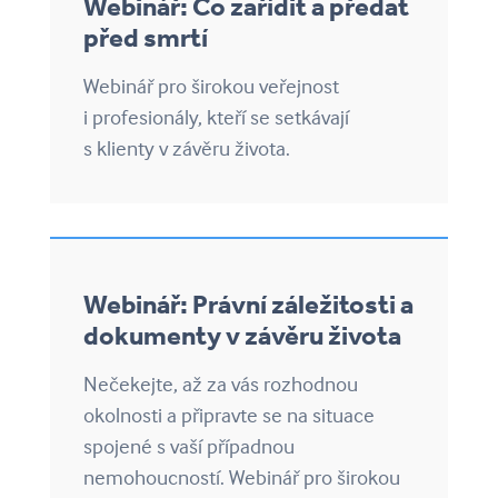
Webinář: Co zařídit a předat
před smrtí
Webinář pro širokou veřejnost
i profesionály, kteří se setkávají
s klienty v závěru života.
Webinář: Právní záležitosti a
dokumenty v závěru života
Nečekejte, až za vás rozhodnou
okolnosti a připravte se na situace
spojené s vaší případnou
nemohoucností. Webinář pro širokou