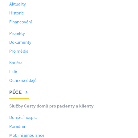
Aktuality
Historie
Financování
Projekty
Dokumenty
Pro média
Kariéra
Lidé
Ochrana údajů
PÉČE
Služby Cesty domů pro pacienty a klienty
Domácí hospic
Poradna
Mobilní ambulance