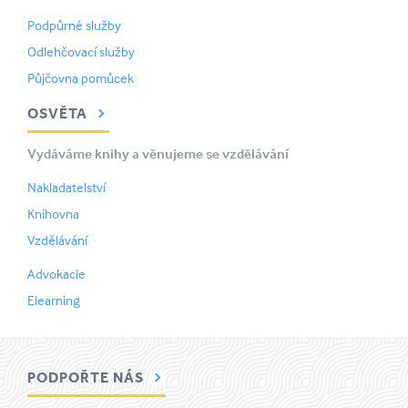
Podpůrné služby
Odlehčovací služby
Půjčovna pomůcek
OSVĚTA
Vydáváme knihy a věnujeme se vzdělávání
Nakladatelství
Knihovna
Vzdělávání
Advokacie
Elearning
PODPOŘTE NÁS