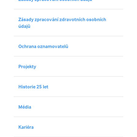
Zásady zpracování zdravotních osobních
údajů
Ochrana oznamovatelů
Projekty
Historie 25 let
Média
Kariéra