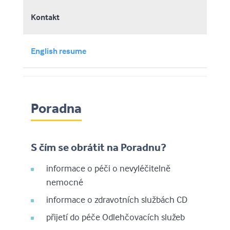
Kontakt
English resume
Poradna
S čím se obrátit na Poradnu?
informace o péči o nevyléčitelně
nemocné
informace o zdravotních službách CD
přijetí do péče Odlehčovacích služeb