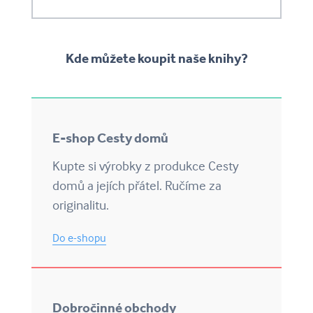
Kde můžete koupit naše knihy?
E-shop Cesty domů
Kupte si výrobky z produkce Cesty
domů a jejích přátel. Ručíme za
originalitu.
Do e-shopu
Dobročinné obchody