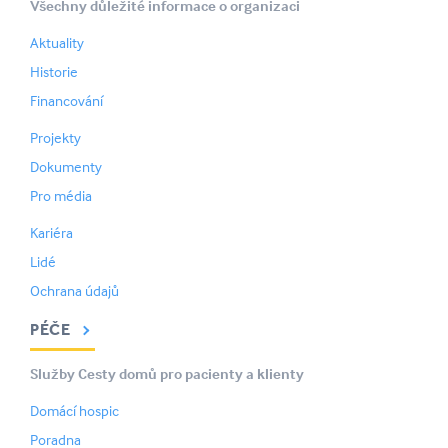
Všechny důležité informace o organizaci
Aktuality
Historie
Financování
Projekty
Dokumenty
Pro média
Kariéra
Lidé
Ochrana údajů
PÉČE
Služby Cesty domů pro pacienty a klienty
Domácí hospic
Poradna