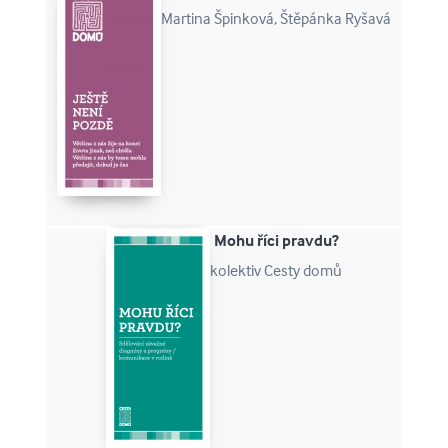
Martina Špinková, Štěpánka Ryšavá
Mohu říci pravdu?
kolektiv Cesty domů