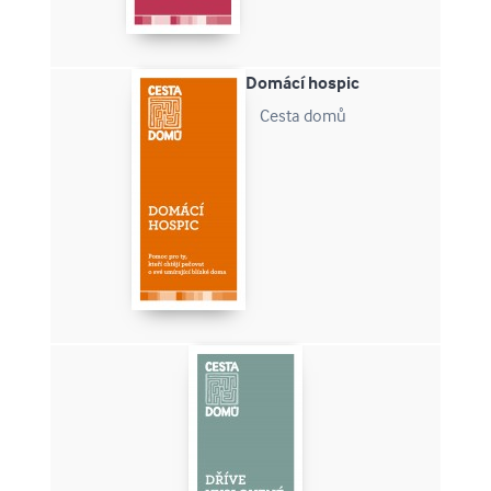
Domácí hospic
Cesta domů