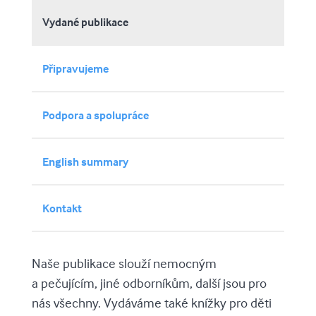
Vydané publikace
Připravujeme
Podpora a spolupráce
English summary
Kontakt
Naše publikace slouží nemocným
a pečujícím, jiné odborníkům, další jsou pro
nás všechny. Vydáváme také knížky pro děti