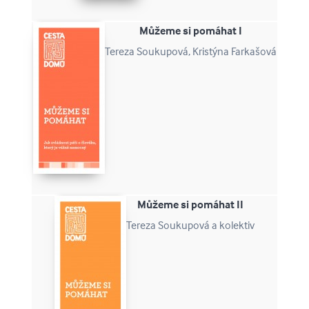
Můžeme si pomáhat I
Tereza Soukupová, Kristýna Farkašová
Můžeme si pomáhat II
Tereza Soukupová a kolektiv