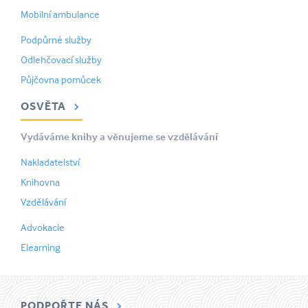
Mobilní ambulance
Podpůrné služby
Odlehčovací služby
Půjčovna pomůcek
OSVĚTA
Vydáváme knihy a věnujeme se vzdělávání
Nakladatelství
Knihovna
Vzdělávání
Advokacie
Elearning
PODPOŘTE NÁS