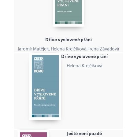
Dříve vyslovené přání
Jaromír Matějek, Helena Krejčíková, Irena Závadová
Dříve vyslovené přání
Helena Krejčíková
Ještě není pozdě