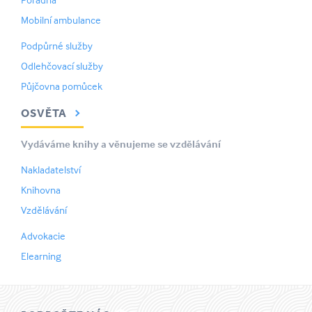
Mobilní ambulance
Podpůrné služby
Odlehčovací služby
Půjčovna pomůcek
OSVĚTA
Vydáváme knihy a věnujeme se vzdělávání
Nakladatelství
Knihovna
Vzdělávání
Advokacie
Elearning