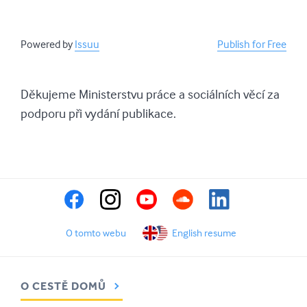
Powered by
Issuu
Publish for Free
Děkujeme Ministerstvu práce a sociálních věcí za
podporu při vydání publikace.
O tomto webu
English resume
O CESTĚ DOMŮ