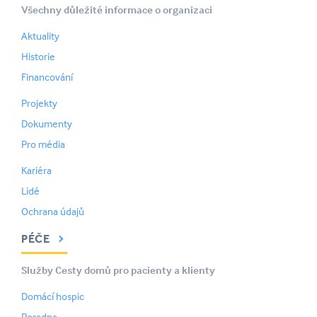
Všechny důležité informace o organizaci
Aktuality
Historie
Financování
Projekty
Dokumenty
Pro média
Kariéra
Lidé
Ochrana údajů
PÉČE
Služby Cesty domů pro pacienty a klienty
Domácí hospic
Poradna