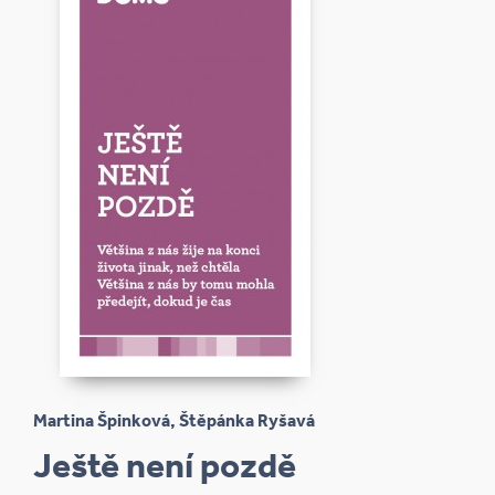
Martina Špinková, Štěpánka Ryšavá
Ještě není pozdě