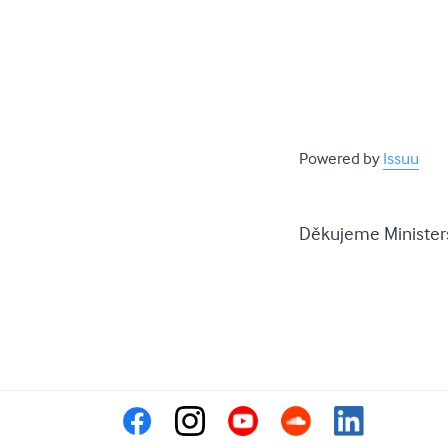
Powered by
Issuu
Děkujeme Ministers