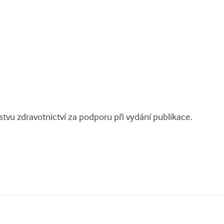
tvu zdravotnictví za podporu při vydání publikace.