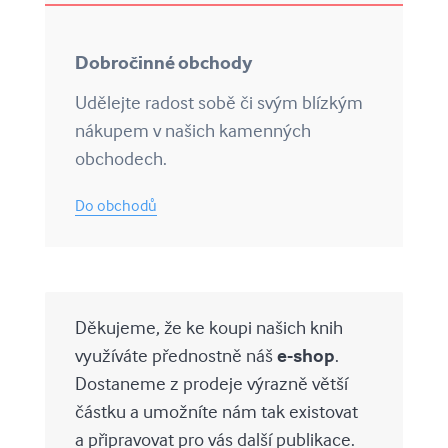
Dobročinné obchody
Udělejte radost sobě či svým blízkým
nákupem v našich kamenných
obchodech.
Do obchodů
Děkujeme, že ke koupi našich knih
využíváte přednostně náš
e-shop
.
Dostaneme z prodeje výrazně větší
částku a umožníte nám tak existovat
a připravovat pro vás další publikace.