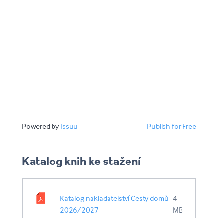
Powered by
Issuu
Publish for Free
Katalog knih ke stažení
Katalog nakladatelství Cesty domů
4
2026/2027
MB