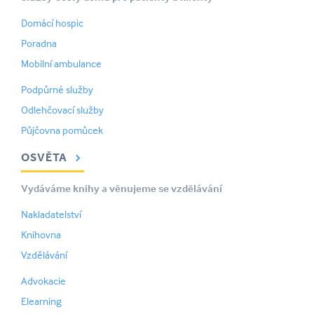
Domácí hospic
Poradna
Mobilní ambulance
Podpůrné služby
Odlehčovací služby
Půjčovna pomůcek
OSVĚTA
Vydáváme knihy a věnujeme se vzdělávání
Nakladatelství
Knihovna
Vzdělávání
Advokacie
Elearning