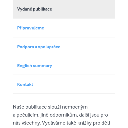
Vydané publikace
Připravujeme
Podpora a spolupráce
English summary
Kontakt
Naše publikace slouží nemocným
a pečujícím, jiné odborníkům, další jsou pro
nás všechny. Vydáváme také knížky pro děti