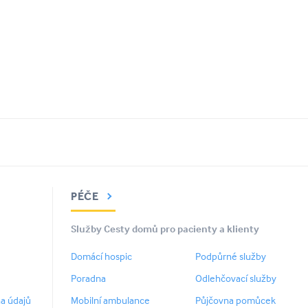
PÉČE
Služby Cesty domů pro pacienty a klienty
Domácí hospic
Podpůrné služby
Poradna
Odlehčovací služby
a údajů
Mobilní ambulance
Půjčovna pomůcek