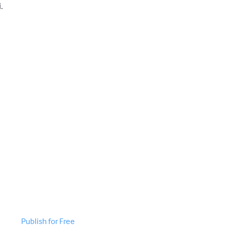
.
Publish for Free