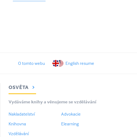
O tomto webu
English resume
OSVĚTA
Vydáváme knihy a věnujeme se vzdělávání
Nakladatelství
Advokacie
Knihovna
Elearning
Vzdělávání