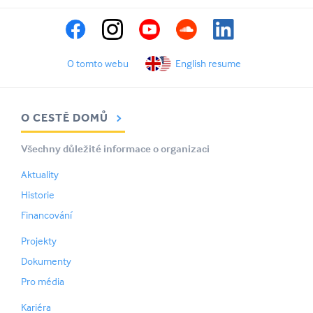
O tomto webu
English resume
O CESTĚ DOMŮ
Všechny důležité informace o organizaci
Aktuality
Historie
Financování
Projekty
Dokumenty
Pro média
Kariéra