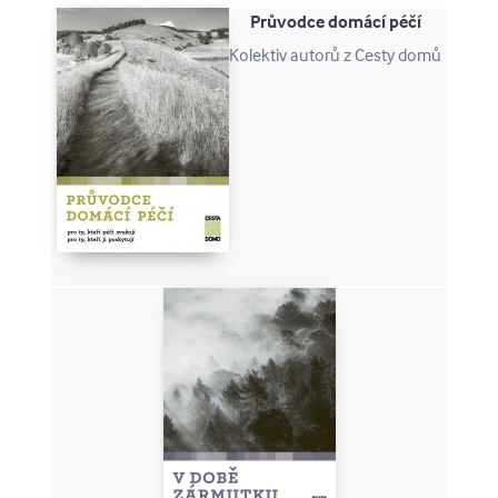
Průvodce domácí péčí
Kolektiv autorů z Cesty domů