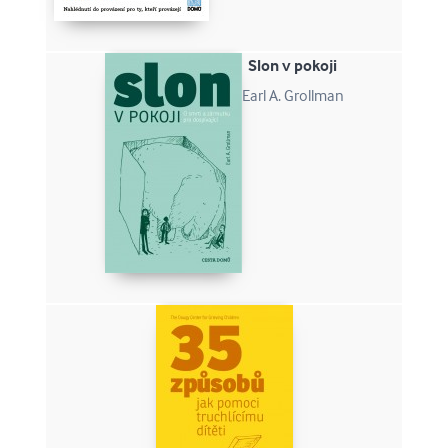
Slon v pokoji
Earl A. Grollman