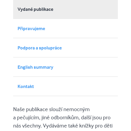
Vydané publikace
Připravujeme
Podpora a spolupráce
English summary
Kontakt
Naše publikace slouží nemocným
a pečujícím, jiné odborníkům, další jsou pro
nás všechny. Vydáváme také knížky pro děti