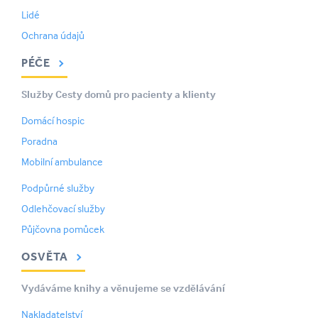
Lidé
Ochrana údajů
PÉČE
Služby Cesty domů pro pacienty a klienty
Domácí hospic
Poradna
Mobilní ambulance
Podpůrné služby
Odlehčovací služby
Půjčovna pomůcek
OSVĚTA
Vydáváme knihy a věnujeme se vzdělávání
Nakladatelství