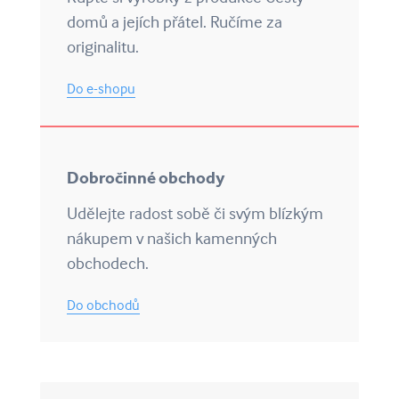
domů a jejích přátel. Ručíme za
originalitu.
Do e-shopu
Dobročinné obchody
Udělejte radost sobě či svým blízkým
nákupem v našich kamenných
obchodech.
Do obchodů