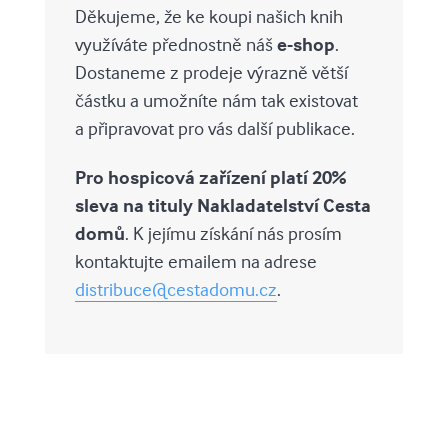
Děkujeme, že ke koupi našich knih
využíváte přednostně náš
e-shop
.
Dostaneme z prodeje výrazně větší
částku a umožníte nám tak existovat
a připravovat pro vás další publikace.
Pro hospicová zařízení platí 20%
sleva na tituly Nakladatelství Cesta
domů
. K jejímu získání nás prosím
kontaktujte emailem na adrese
distribuce@cestadomu.cz
.