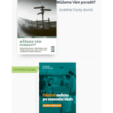
Můžeme Vám poradit?
kolektiv Cesty domů