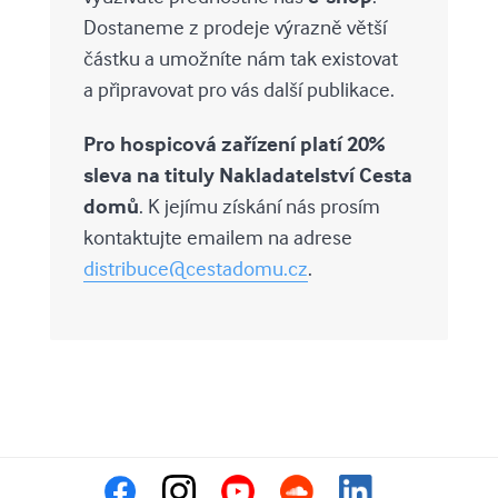
Dostaneme z prodeje výrazně větší
částku a umožníte nám tak existovat
a připravovat pro vás další publikace.
Pro hospicová zařízení platí 20%
sleva na tituly Nakladatelství Cesta
domů
. K jejímu získání nás prosím
kontaktujte emailem na adrese
distribuce@cestadomu.cz
.