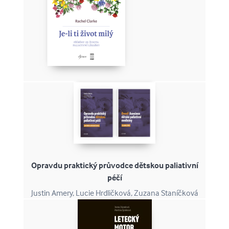
Opravdu praktický průvodce dětskou paliativní
péčí
Justin Amery, Lucie Hrdličková, Zuzana Staníčková