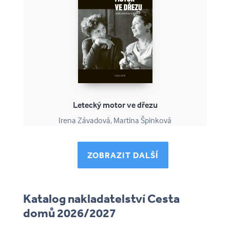
Letecký motor ve dřezu
Irena Závadová, Martina Špinková
ZOBRAZIT DALŠÍ
Katalog nakladatelství Cesta
domů 2026/2027