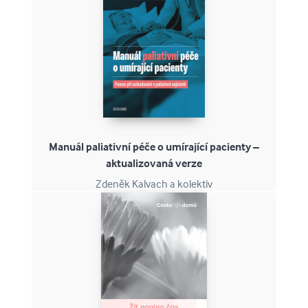
Manuál paliativní péče o umírající pacienty –
aktualizovaná verze
Zdeněk Kalvach a kolektiv