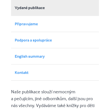
Vydané publikace
Připravujeme
Podpora a spolupráce
English summary
Kontakt
Naše publikace slouží nemocným
a pečujícím, jiné odborníkům, další jsou pro
nás všechny. Vydáváme také knížky pro děti