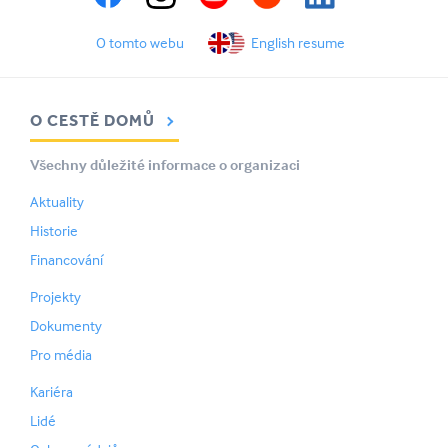
O tomto webu
English resume
O CESTĚ DOMŮ
Všechny důležité informace o organizaci
Aktuality
Historie
Financování
Projekty
Dokumenty
Pro média
Kariéra
Lidé