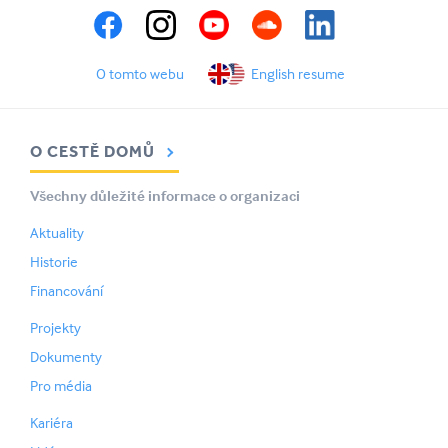
O tomto webu
English resume
O CESTĚ DOMŮ
Všechny důležité informace o organizaci
Aktuality
Historie
Financování
Projekty
Dokumenty
Pro média
Kariéra