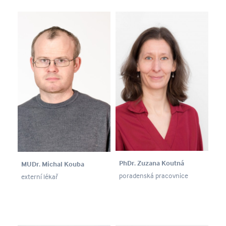
PhDr. Zuzana Koutná
MUDr. Michal Kouba
poradenská pracovnice
externí lékař