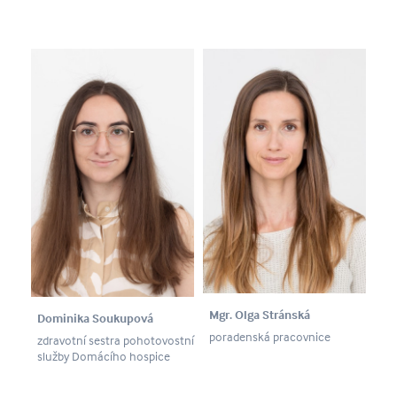
Mgr. Olga Stránská
Dominika Soukupová
poradenská pracovnice
zdravotní sestra pohotovostní
služby Domácího hospice