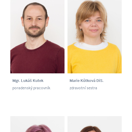
Mgr. Lukáš Kutek
Marie Kůtková DiS.
poradenský pracovník
zdravotní sestra