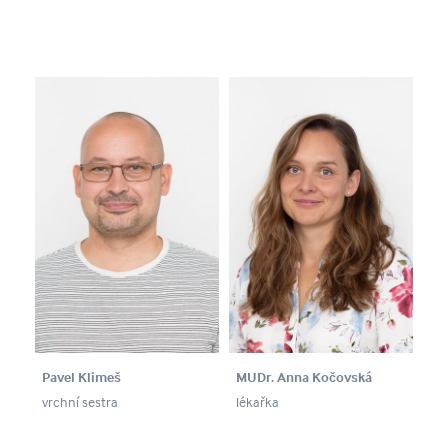
Pavel Klimeš
MUDr. Anna Kočovská
vrchní sestra
lékařka