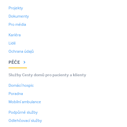
Projekty
Dokumenty
Pro média
Kariéra
Lidé
Ochrana údajů
PÉČE
Služby Cesty domů pro pacienty a klienty
Domácí hospic
Poradna
Mobilní ambulance
Podpůrné služby
Odlehčovací služby