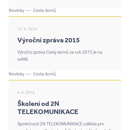
Novinky — Cesta domů
12. 6. 2016
Výroční zpráva 2015
Výroční zpráva Cesty domů za rok 2015 je na
světě.
Novinky — Cesta domů
6. 6. 2016
Školení od 2N
TELEKOMUNIKACE
Společnost 2N TELEKOMUNIKACE udělala pro