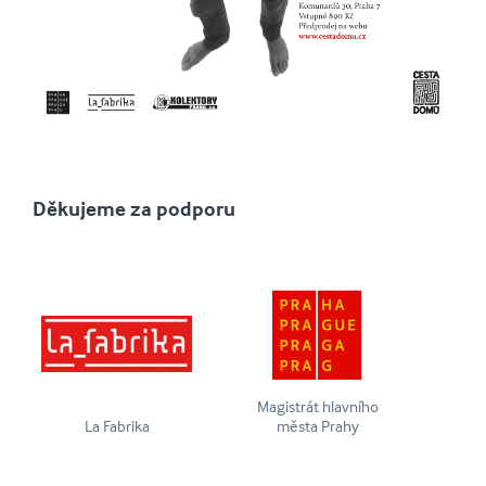
Děkujeme za podporu
Magistrát hlavního
La Fabrika
města Prahy