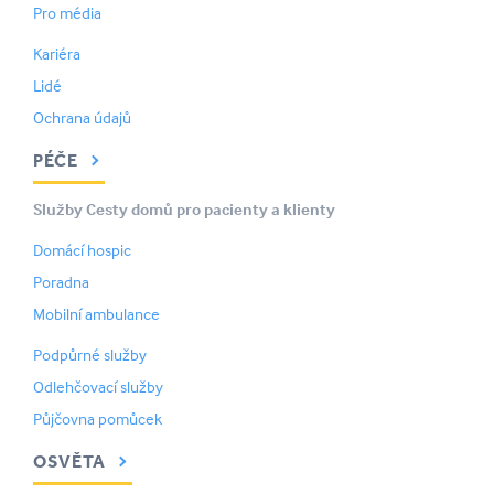
Pro média
Kariéra
Lidé
Ochrana údajů
PÉČE
Služby Cesty domů pro pacienty a klienty
Domácí hospic
Poradna
Mobilní ambulance
Podpůrné služby
Odlehčovací služby
Půjčovna pomůcek
OSVĚTA