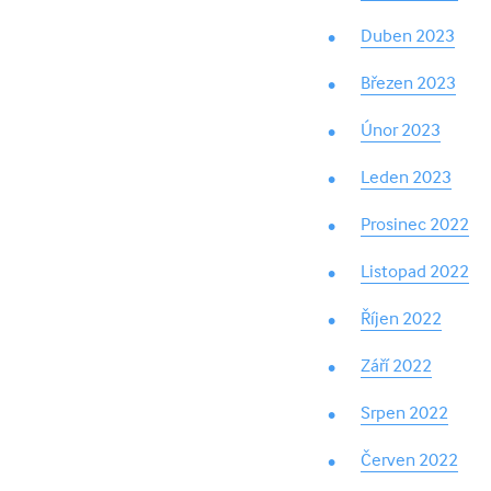
Duben 2023
Březen 2023
Únor 2023
Leden 2023
Prosinec 2022
Listopad 2022
Říjen 2022
Září 2022
Srpen 2022
Červen 2022