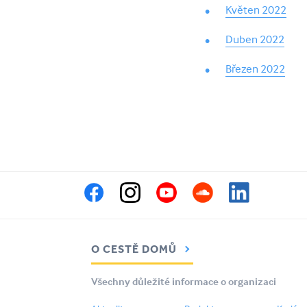
Květen 2022
Duben 2022
Březen 2022
O CESTĚ DOMŮ
Všechny důležité informace o organizaci