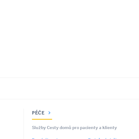
PÉČE
Služby Cesty domů pro pacienty a klienty