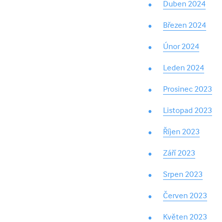
Duben 2024
Březen 2024
Únor 2024
Leden 2024
Prosinec 2023
Listopad 2023
Říjen 2023
Září 2023
Srpen 2023
Červen 2023
Květen 2023