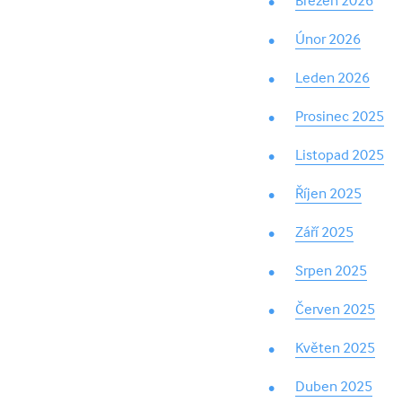
Březen 2026
Únor 2026
Leden 2026
Prosinec 2025
Listopad 2025
Říjen 2025
Září 2025
Srpen 2025
Červen 2025
Květen 2025
Duben 2025