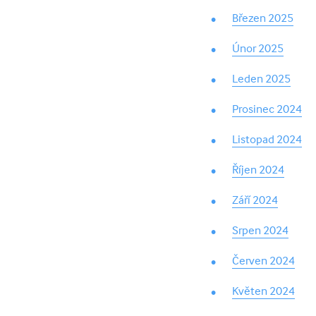
Březen 2025
Únor 2025
Leden 2025
Prosinec 2024
Listopad 2024
Říjen 2024
Září 2024
Srpen 2024
Červen 2024
Květen 2024