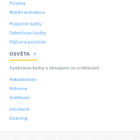
Poradna
Mobilní ambulance
Podpůrné služby
Odlehčovací služby
Půjčovna pomůcek
OSVĚTA
Vydáváme knihy a věnujeme se vzdělávání
Nakladatelství
Knihovna
Vzdělávání
Advokacie
Elearning