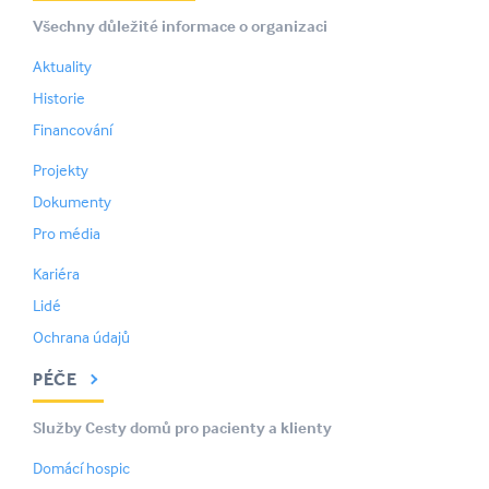
Všechny důležité informace o organizaci
Aktuality
Historie
Financování
Projekty
Dokumenty
Pro média
Kariéra
Lidé
Ochrana údajů
PÉČE
Služby Cesty domů pro pacienty a klienty
Domácí hospic