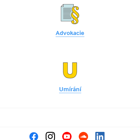
Advokacie
Umírání