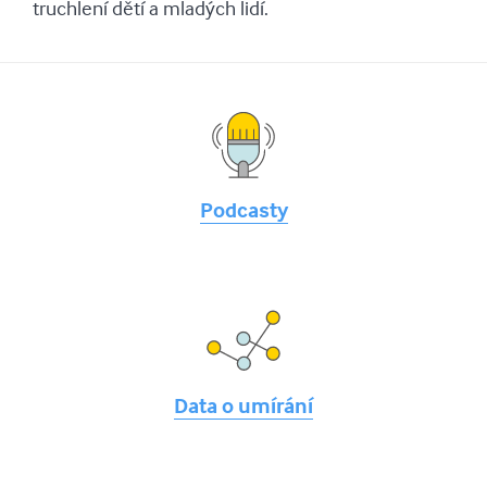
truchlení dětí a mladých lidí.
Podcasty
Data o umírání