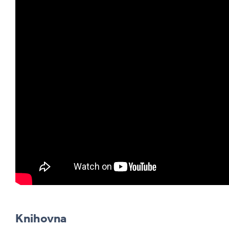
Knihovna