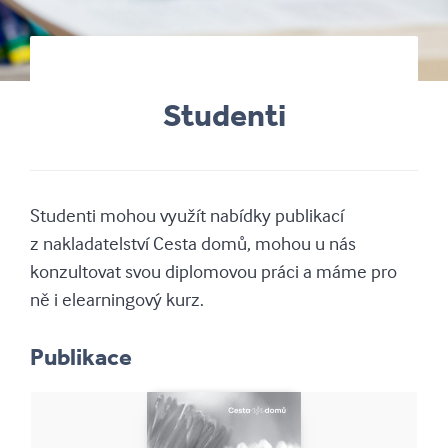
Studenti
Studenti mohou využít nabídky publikací
z nakladatelství Cesta domů, mohou u nás
konzultovat svou diplomovou práci a máme pro
ně i elearningový kurz.
Publikace