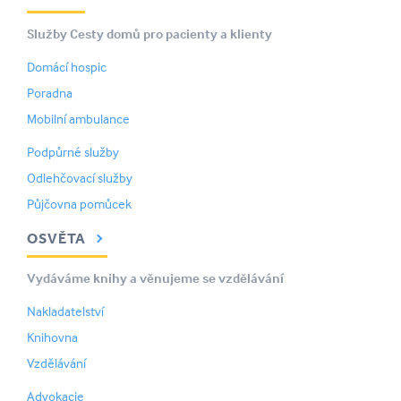
Služby Cesty domů pro pacienty a klienty
Domácí hospic
Poradna
Mobilní ambulance
Podpůrné služby
Odlehčovací služby
Půjčovna pomůcek
OSVĚTA
Vydáváme knihy a věnujeme se vzdělávání
Nakladatelství
Knihovna
Vzdělávání
Advokacie