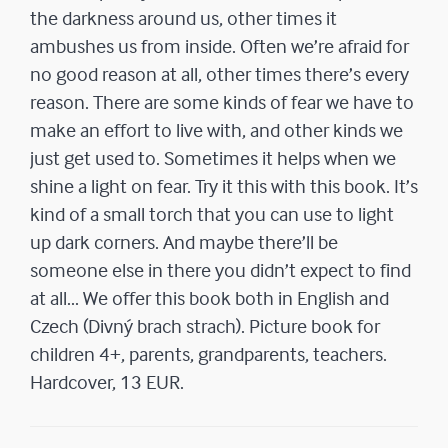
the darkness around us, other times it
ambushes us from inside. Often we’re afraid for
no good reason at all, other times there’s every
reason. There are some kinds of fear we have to
make an effort to live with, and other kinds we
just get used to. Sometimes it helps when we
shine a light on fear. Try it this with this book. It’s
kind of a small torch that you can use to light
up dark corners. And maybe there’ll be
someone else in there you didn’t expect to find
at all... We offer this book both in English and
Czech (Divný brach strach). Picture book for
children 4+, parents, grandparents, teachers.
Hardcover, 13 EUR.