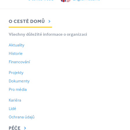
O CESTĚ DOMŮ
Všechny důležité informace o organizaci
Aktuality
Historie
Financování
Projekty
Dokumenty
Pro média
Kariéra
Lidé
Ochrana údajů
PÉČE