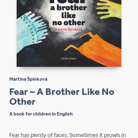
Martina Špinková
Fear – A Brother Like No
Other
A book for children in English
Fear has plenty of faces. Sometimes it prowls in