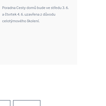
Poradna Cesty domů bude ve středu 3. 6.
a čtvrtek 4. 6. uzavřena z důvodu
celotýmového školení.