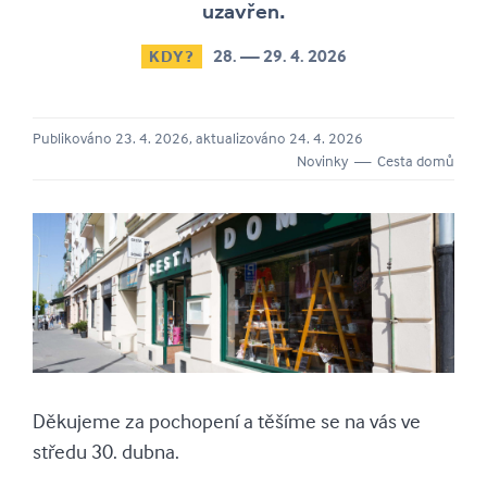
uzavřen.
28. — 29. 4. 2026
KDY?
Publikováno 23. 4. 2026, aktualizováno 24. 4. 2026
Novinky — Cesta domů
Děkujeme za pochopení a těšíme se na vás ve
středu 30. dubna.