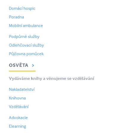
Domácí hospic
Poradna
Mobilní ambulance
Podpůrné služby
Odlehčovací služby
Půjčovna pomůcek
OSVĚTA
Vydáváme knihy a věnujeme se vzdělávání
Nakladatelství
Knihovna
Vzdělávání
Advokacie
Elearning