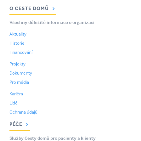
O CESTĚ DOMŮ
Všechny důležité informace o organizaci
Aktuality
Historie
Financování
Projekty
Dokumenty
Pro média
Kariéra
Lidé
Ochrana údajů
PÉČE
Služby Cesty domů pro pacienty a klienty