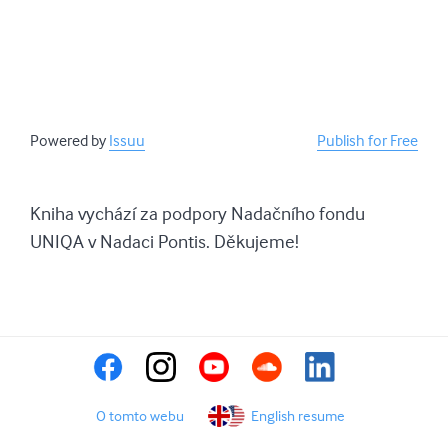
Powered by
Issuu
Publish for Free
Kniha vychází za podpory Nadačního fondu
UNIQA v Nadaci Pontis. Děkujeme!
O tomto webu
English resume