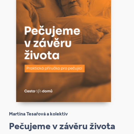
Martina Tesařová a kolektiv
Pečujeme v závěru života