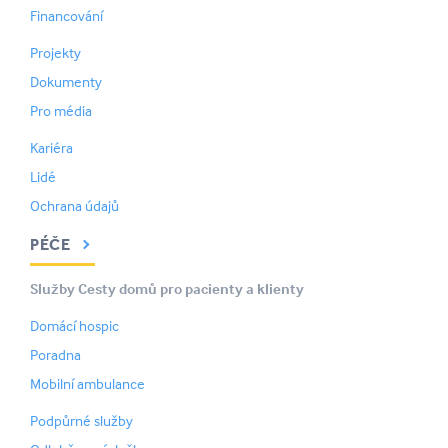
Financování
Projekty
Dokumenty
Pro média
Kariéra
Lidé
Ochrana údajů
PÉČE
Služby Cesty domů pro pacienty a klienty
Domácí hospic
Poradna
Mobilní ambulance
Podpůrné služby