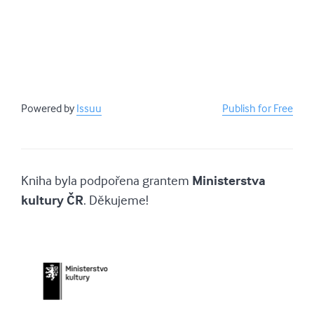
Powered by
Issuu
Publish for Free
Kniha byla podpořena grantem
Ministerstva
kultury ČR
. Děkujeme!