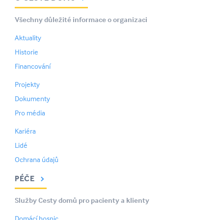
Všechny důležité informace o organizaci
Aktuality
Historie
Financování
Projekty
Dokumenty
Pro média
Kariéra
Lidé
Ochrana údajů
PÉČE
Služby Cesty domů pro pacienty a klienty
Domácí hospic