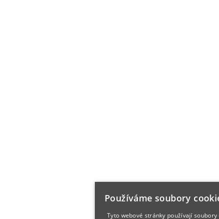
Používáme soubory cooki
Tyto webové stránky používají soubory 