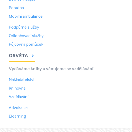
Poradna
Mobilní ambulance
Podpůrné služby
Odlehčovací služby
Půjčovna pomůcek
OSVĚTA
Vydáváme knihy a věnujeme se vzdělávání
Nakladatelství
Knihovna
Vzdělávání
Advokacie
Elearning