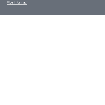
Více informací