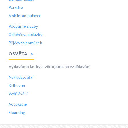
Poradna
Mobilní ambulance
Podpůrné služby
Odlehčovací služby
Půjčovna pomůcek
OSVĚTA
Vydáváme knihy a věnujeme se vzdělávání
Nakladatelství
Knihovna
Vzdělávání
Advokacie
Elearning