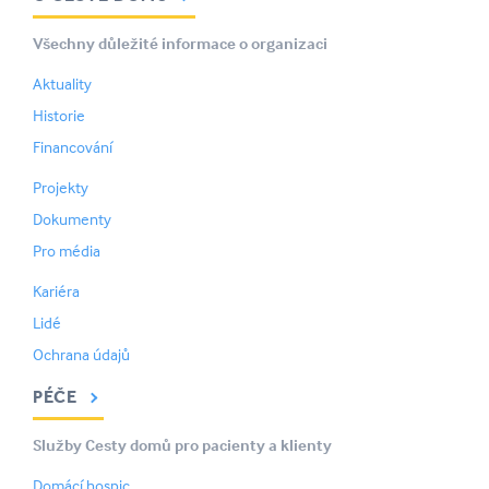
Všechny důležité informace o organizaci
Aktuality
Historie
Financování
Projekty
Dokumenty
Pro média
Kariéra
Lidé
Ochrana údajů
PÉČE
Služby Cesty domů pro pacienty a klienty
Domácí hospic