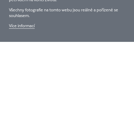
Všechny fotografie na tomto webu jsou reálné a pořízené se
souhlasem.
Více informací