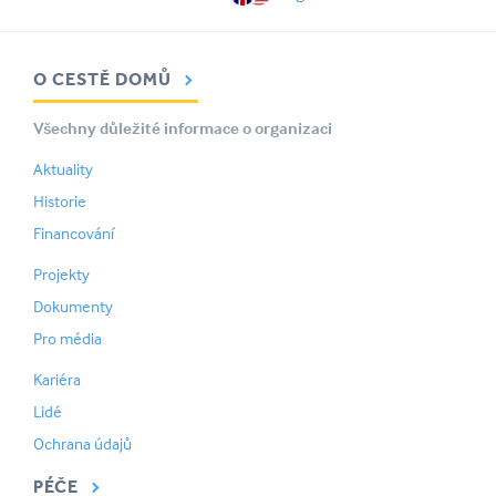
O CESTĚ DOMŮ
Všechny důležité informace o organizaci
Aktuality
Historie
Financování
Projekty
Dokumenty
Pro média
Kariéra
Lidé
Ochrana údajů
PÉČE