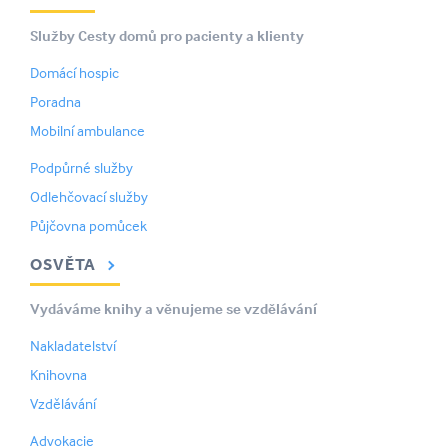
Služby Cesty domů pro pacienty a klienty
Domácí hospic
Poradna
Mobilní ambulance
Podpůrné služby
Odlehčovací služby
Půjčovna pomůcek
OSVĚTA
Vydáváme knihy a věnujeme se vzdělávání
Nakladatelství
Knihovna
Vzdělávání
Advokacie