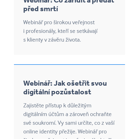
před smrtí
Webinář pro širokou veřejnost
i profesionály, kteří se setkávají
s klienty v závěru života.
Webinář: Jak ošetřit svou
digitální pozůstalost
Zajistěte přístup k důležitým
digitálním účtům a zároveň ochraňte
své soukromí. Vy sami určíte, co z vaší
online identity přežije. Webinář pro