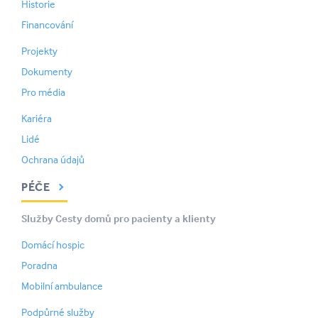
Historie
Financování
Projekty
Dokumenty
Pro média
Kariéra
Lidé
Ochrana údajů
PÉČE
Služby Cesty domů pro pacienty a klienty
Domácí hospic
Poradna
Mobilní ambulance
Podpůrné služby