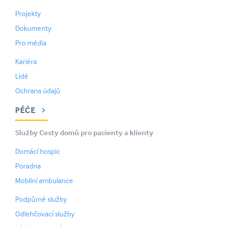
Projekty
Dokumenty
Pro média
Kariéra
Lidé
Ochrana údajů
PÉČE
Služby Cesty domů pro pacienty a klienty
Domácí hospic
Poradna
Mobilní ambulance
Podpůrné služby
Odlehčovací služby