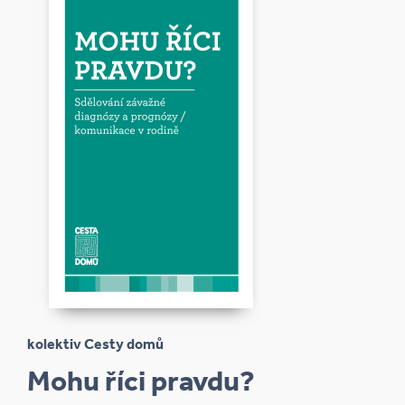
kolektiv Cesty domů
Mohu říci pravdu?