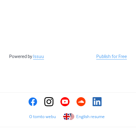
Powered by
Issuu
Publish for Free
O tomto webu
English resume