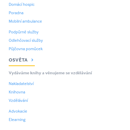
Domácí hospic
Poradna
Mobilní ambulance
Podpůrné služby
Odlehčovací služby
Půjčovna pomůcek
OSVĚTA
Vydáváme knihy a věnujeme se vzdělávání
Nakladatelství
Knihovna
Vzdělávání
Advokacie
Elearning