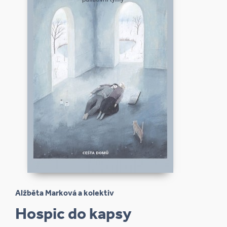
Alžběta Marková a kolektiv
Hospic do kapsy